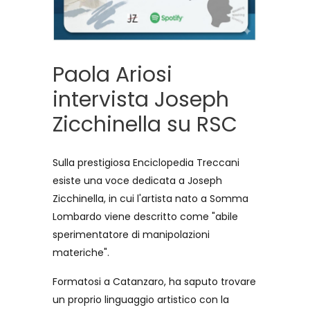
Paola Ariosi
intervista Joseph
Zicchinella su RSC
Sulla prestigiosa Enciclopedia Treccani
esiste una voce dedicata a Joseph
Zicchinella, in cui l'artista nato a Somma
Lombardo viene descritto come "abile
sperimentatore di manipolazioni
materiche".
Formatosi a Catanzaro, ha saputo trovare
un proprio linguaggio artistico con la