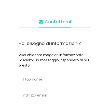
Contattami
Hai bisogno di informazioni?
Vuoi chiedere maggiori informazioni?
Lasciami un messaggio, risponderò al più
presto