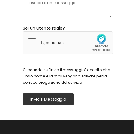
Sei un utente reale?
Cliccando su "Invia il messaggio" accetto che
il mio nome e la mail vengano salvate per la
corretta erogazione del servizio
Invia Il Messaggio