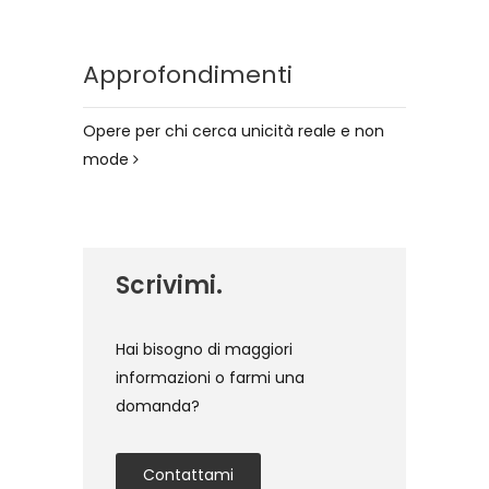
Approfondimenti
Opere per chi cerca unicità reale e non
mode
Scrivimi.
Hai bisogno di maggiori
informazioni o farmi una
domanda?
Contattami