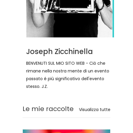
Joseph Zicchinella
BENVENUTI SUL MIO SITO WEB - Ciò che
rimane nella nostra mente di un evento
passato é più significativo dell'evento
stesso. J.Z.
Le mie raccolte
Visualizza tutte