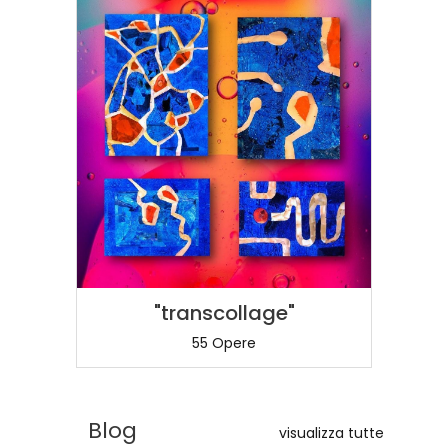
"transcollage"
55 Opere
Blog
visualizza tutte