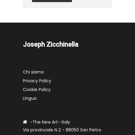
Joseph Zicchinella
Chi siamo
Privacy Policy
Cookie Policy
Lingua
-The New Art- Italy
Via provinciale N 2 - 88050 San Pietro