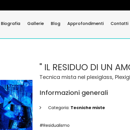
Biografia
Gallerie
Blog
Approfondimenti
Contatti
" IL RESIDUO DI UN AM
Tecnica mista nel plexiglass, Plexig
Informazioni generali
Categoria:
Tecniche miste
#Residualismo