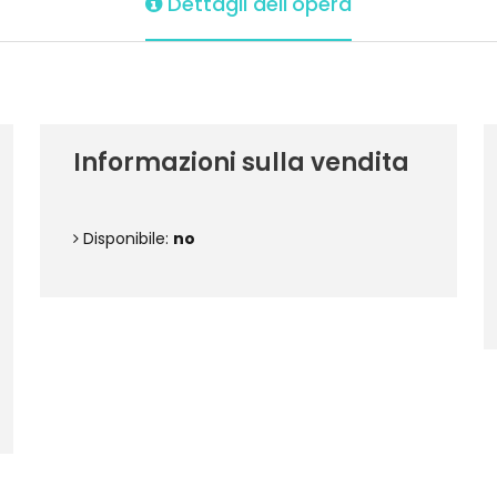
Dettagli dell'opera
Informazioni sulla vendita
Disponibile:
no