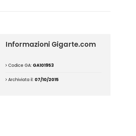
Informazioni Gigarte.com
Codice GA:
GA101953
Archiviata il:
07/10/2015