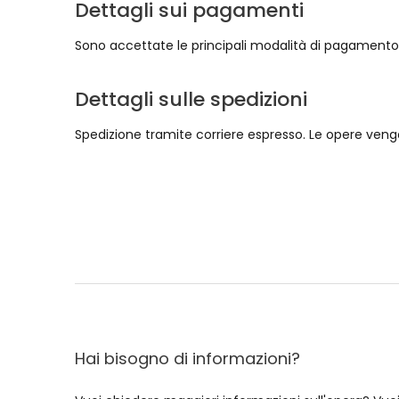
Dettagli sui pagamenti
Sono accettate le principali modalità di pagamento: 
Dettagli sulle spedizioni
Spedizione tramite corriere espresso. Le opere vengo
Hai bisogno di informazioni?