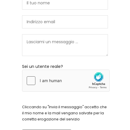
Sei un utente reale?
Cliccando su "Invia il messaggio" accetto che
il mio nome e la mail vengano salvate per la
corretta erogazione del servizio