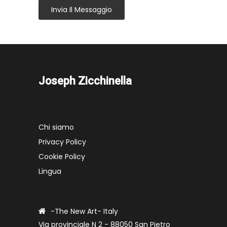
Invia Il Messaggio
Joseph Zicchinella
Chi siamo
Privacy Policy
Cookie Policy
Lingua
-The New Art- Italy
Via provinciale N 2 - 88050 San Pietro