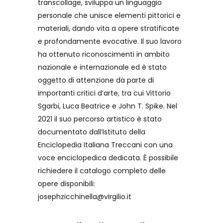
transcollage, sviluppa un linguaggio
personale che unisce elementi pittorici e
materiali, dando vita a opere stratificate
e profondamente evocative. Il suo lavoro
ha ottenuto riconoscimenti in ambito
nazionale e internazionale ed è stato
oggetto di attenzione da parte di
importanti critici d’arte, tra cui Vittorio
Sgarbi, Luca Beatrice e John T. Spike. Nel
2021 il suo percorso artistico è stato
documentato dall’Istituto della
Enciclopedia Italiana Treccani con una
voce enciclopedica dedicata. È possibile
richiedere il catalogo completo delle
opere disponibili:
josephzicchinella@virgilio.it