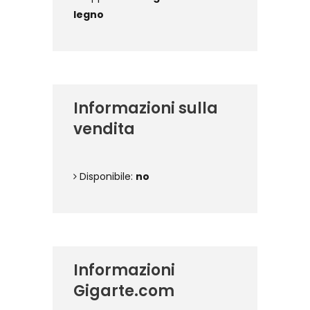
legno
Informazioni sulla
vendita
Disponibile:
no
Informazioni
Gigarte.com