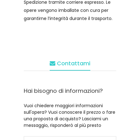
Spedizione tramite corriere espresso. Le
opere vengono imballate con cura per
garantirne l’integrità durante il trasporto.
Contattami
Hai bisogno di informazioni?
Vuoi chiedere maggiori informazioni
sull'opera? Vuoi conoscere il prezzo o fare
una proposta di acquisto? Lasciami un
messaggio, risponderò al più presto