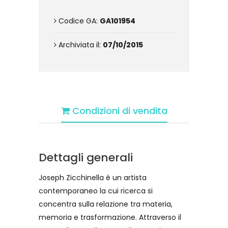
Codice GA:
GA101954
Archiviata il:
07/10/2015
Condizioni di vendita
Dettagli generali
Joseph Zicchinella è un artista
contemporaneo la cui ricerca si
concentra sulla relazione tra materia,
memoria e trasformazione. Attraverso il