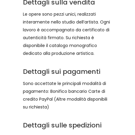
Dettagli sulla vendita
Le opere sono pezzi unici, realizzati
interamente nello studio dell’artista. Ogni
lavoro è accompagnato da certificato di
autenticità firmato. Su richiesta è
disponibile il catalogo monografico
dedicato alla produzione artistica.
Dettagli sui pagamenti
Sono accettate le principali modalità di
pagamento: Bonifico bancario Carte di
credito PayPal (Altre modalità disponibili
su richiesta)
Dettagli sulle spedizioni