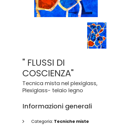
" FLUSSI DI
COSCIENZA"
Tecnica mista nel plexiglass,
Plexiglass- telaio legno
Informazioni generali
Categoria:
Tecniche miste