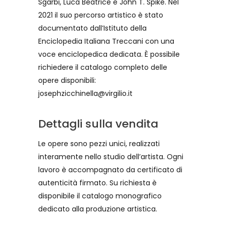
Sgarbi, Luca Beatrice e John T. Spike. Nel
2021 il suo percorso artistico è stato
documentato dall’Istituto della
Enciclopedia Italiana Treccani con una
voce enciclopedica dedicata. È possibile
richiedere il catalogo completo delle
opere disponibili:
josephzicchinella@virgilio.it
Dettagli sulla vendita
Le opere sono pezzi unici, realizzati
interamente nello studio dell’artista. Ogni
lavoro è accompagnato da certificato di
autenticità firmato. Su richiesta è
disponibile il catalogo monografico
dedicato alla produzione artistica.