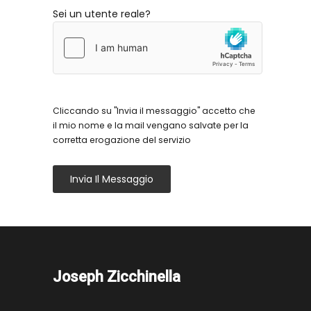
Sei un utente reale?
Cliccando su "Invia il messaggio" accetto che
il mio nome e la mail vengano salvate per la
corretta erogazione del servizio
Invia Il Messaggio
Joseph Zicchinella