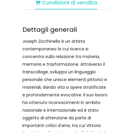
Condizioni di vendita
Dettagli generali
Joseph Zicchinella è un artista
contemporaneo la cui ricerca si
concentra sulla relazione tra materia,
memoria e trasformazione. Attraverso il
transcollage, sviluppa un linguaggio
personale che unisce elementi pittorici e
materiali, dando vita a opere stratificate
e profondamente evocative. Il suo lavoro
ha ottenuto riconoscimenti in ambito
nazionale e internazionale ed è stato
oggetto di attenzione da parte di
importanti critici d’arte, tra cui Vittorio