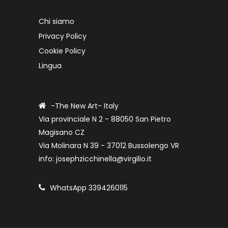
Chi siamo
Privacy Policy
Cookie Policy
Lingua
-The New Art- Italy
Via provinciale N 2 - 88050 San Pietro
Magisano CZ
Via Molinara N 39 - 37012 Bussolengo VR
info: josephzicchinella@virgilio.it
WhatsApp 3394260115