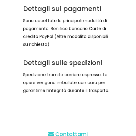
Dettagli sui pagamenti
Sono accettate le principali modalità di
pagamento: Bonifico bancario Carte di
credito PayPal (Altre modalità disponibili
su richiesta)
Dettagli sulle spedizioni
Spedizione tramite corriere espresso. Le
opere vengono imballate con cura per
garantirne l’integrità durante il trasporto.
Contattami