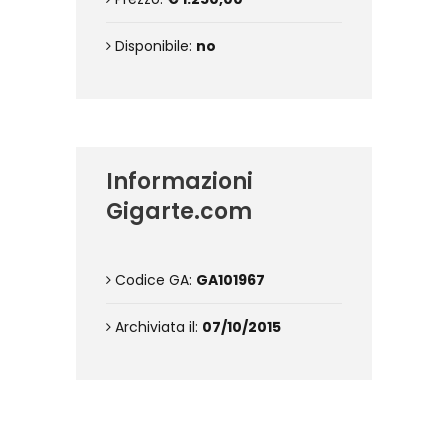
Disponibile:
no
Informazioni
Gigarte.com
Codice GA:
GA101967
Archiviata il:
07/10/2015