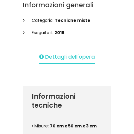
Informazioni generali
Categoria:
Tecniche miste
Eseguita il:
2015
Dettagli dell'opera
Informazioni
tecniche
Misure:
70 cm x 50 cm x 3 cm