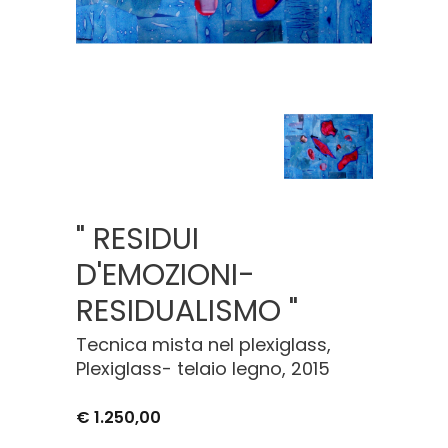
" RESIDUI
D'EMOZIONI-
RESIDUALISMO "
Tecnica mista nel plexiglass,
Plexiglass- telaio legno, 2015
€ 1.250,00