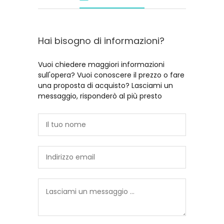
Hai bisogno di informazioni?
Vuoi chiedere maggiori informazioni
sull'opera? Vuoi conoscere il prezzo o fare
una proposta di acquisto? Lasciami un
messaggio, risponderò al più presto