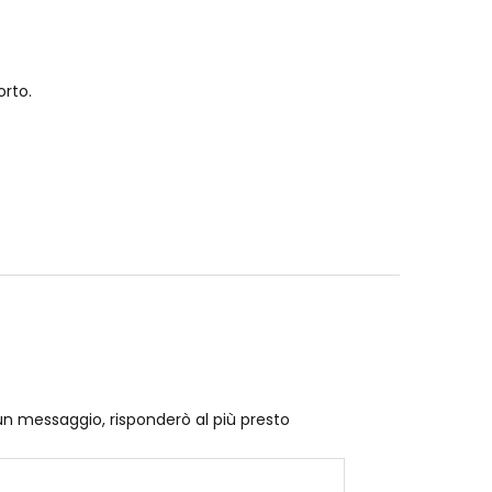
orto.
un messaggio, risponderò al più presto