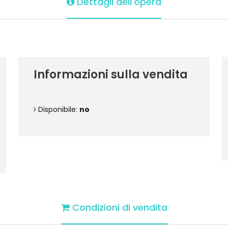
Dettagli dell'opera
Informazioni sulla vendita
Disponibile:
no
Condizioni di vendita