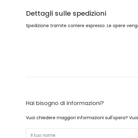
Dettagli sulle spedizioni
Spedizione tramite corriere espresso. Le opere vengo
Hai bisogno di informazioni?
Vuoi chiedere maggiori informazioni sull'opera? Vuo