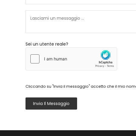
Sei un utente reale?
Cliccando su "Invia il messaggio" accetto che il mio nome
Invia Il Messaggio