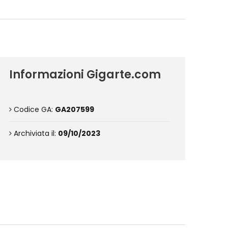
Informazioni Gigarte.com
Codice GA:
GA207599
Archiviata il:
09/10/2023