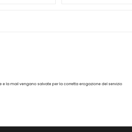
 e la mail vengano salvate per la corretta erogazione del servizio