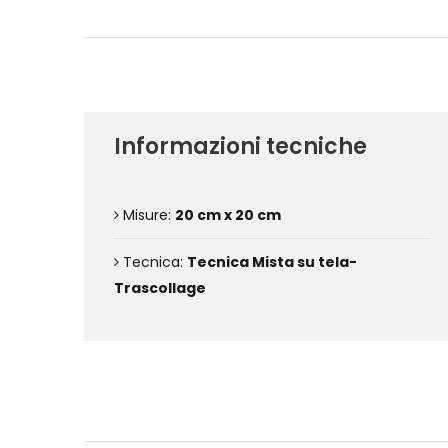
Informazioni tecniche
Misure:
20 cm x 20 cm
Tecnica:
Tecnica Mista su tela-
Trascollage