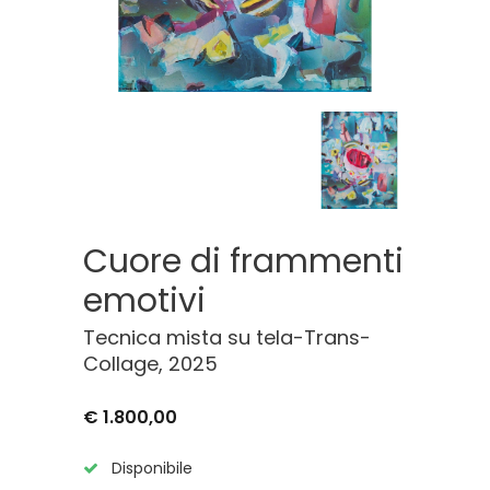
Cuore di frammenti
emotivi
Tecnica mista su tela-Trans-
Collage, 2025
€ 1.800,00
Disponibile