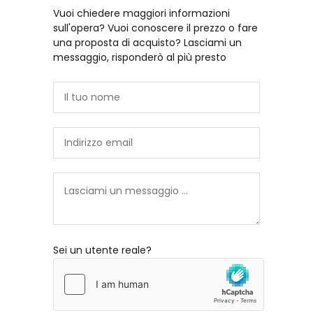
Vuoi chiedere maggiori informazioni
sull'opera? Vuoi conoscere il prezzo o fare
una proposta di acquisto? Lasciami un
messaggio, risponderò al più presto
Sei un utente reale?