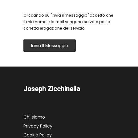
Cliccando su "Invia il messaggio" accetto che
il mio nome e la mail vengano salvate per la
corretta erogazione del servizio
Invia Il Messaggio
Joseph Zicchinella
Chi siamo
Privacy Policy
Cookie Policy