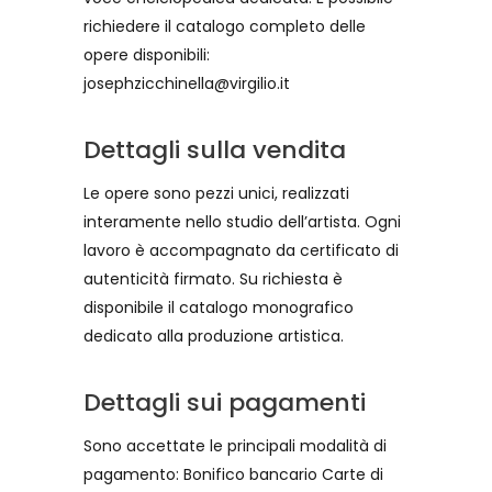
richiedere il catalogo completo delle
opere disponibili:
josephzicchinella@virgilio.it
Dettagli sulla vendita
Le opere sono pezzi unici, realizzati
interamente nello studio dell’artista. Ogni
lavoro è accompagnato da certificato di
autenticità firmato. Su richiesta è
disponibile il catalogo monografico
dedicato alla produzione artistica.
Dettagli sui pagamenti
Sono accettate le principali modalità di
pagamento: Bonifico bancario Carte di