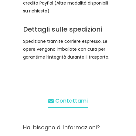
credito PayPal (Altre modalità disponibili
su richiesta)
Dettagli sulle spedizioni
Spedizione tramite corriere espresso. Le
opere vengono imballate con cura per
garantirne l’integrità durante il trasporto.
Contattami
Hai bisogno di informazioni?