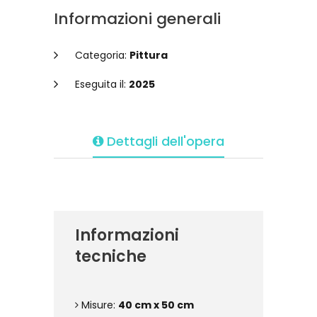
Informazioni generali
Categoria:
Pittura
Eseguita il:
2025
Dettagli dell'opera
Informazioni
tecniche
Misure:
40 cm x 50 cm