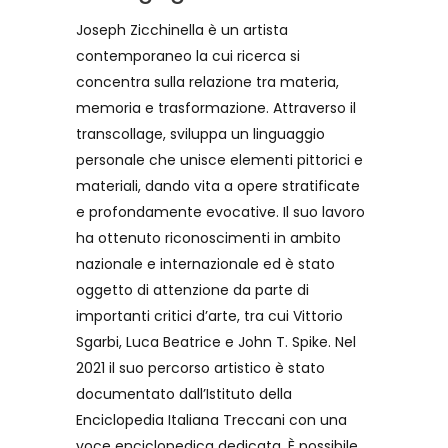
Joseph Zicchinella è un artista
contemporaneo la cui ricerca si
concentra sulla relazione tra materia,
memoria e trasformazione. Attraverso il
transcollage, sviluppa un linguaggio
personale che unisce elementi pittorici e
materiali, dando vita a opere stratificate
e profondamente evocative. Il suo lavoro
ha ottenuto riconoscimenti in ambito
nazionale e internazionale ed è stato
oggetto di attenzione da parte di
importanti critici d’arte, tra cui Vittorio
Sgarbi, Luca Beatrice e John T. Spike. Nel
2021 il suo percorso artistico è stato
documentato dall’Istituto della
Enciclopedia Italiana Treccani con una
voce enciclopedica dedicata. È possibile