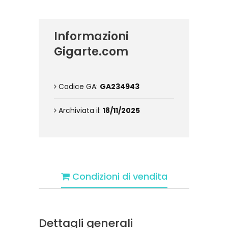
Informazioni
Gigarte.com
Codice GA:
GA234943
Archiviata il:
18/11/2025
Condizioni di vendita
Dettagli generali