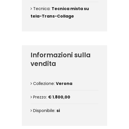
Tecnica:
Tecnica mista su
tela-Trans-Collage
Informazioni sulla
vendita
Collezione:
Verona
Prezzo:
€ 1.800,00
Disponibile:
si