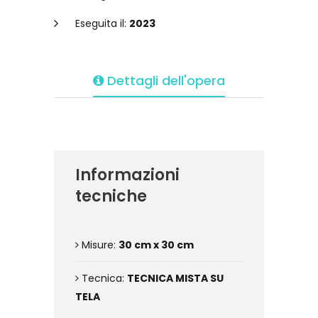
Eseguita il:
2023
Dettagli dell'opera
Informazioni
tecniche
Misure:
30 cm x 30 cm
Tecnica:
TECNICA MISTA SU
TELA