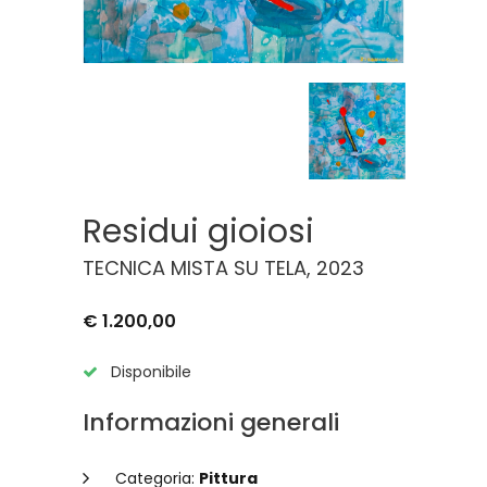
Residui gioiosi
TECNICA MISTA SU TELA, 2023
€ 1.200,00
Disponibile
Informazioni generali
Categoria:
Pittura