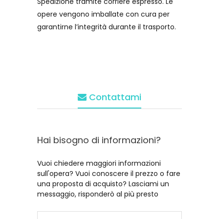
Spedizione tramite corriere espresso. Le
opere vengono imballate con cura per
garantirne l’integrità durante il trasporto.
Contattami
Hai bisogno di informazioni?
Vuoi chiedere maggiori informazioni
sull'opera? Vuoi conoscere il prezzo o fare
una proposta di acquisto? Lasciami un
messaggio, risponderò al più presto