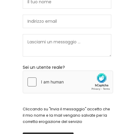
Sei un utente reale?
Cliccando su "Invia il messaggio" accetto che
il mio nome e la mail vengano salvate per la
corretta erogazione del servizio