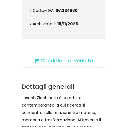
Codice GA:
GA234980
Archiviata il:
19/11/2025
Condizioni di vendita
Dettagli generali
Joseph Zicchinella è un artista
contemporaneo la cui ricerca si
concentra sulla relazione tra materia,
memoria e trasformazione. Attraverso il