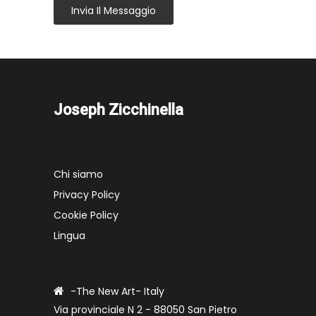
Invia Il Messaggio
Joseph Zicchinella
Chi siamo
Privacy Policy
Cookie Policy
Lingua
-The New Art- Italy
Via provinciale N 2 - 88050 San Pietro