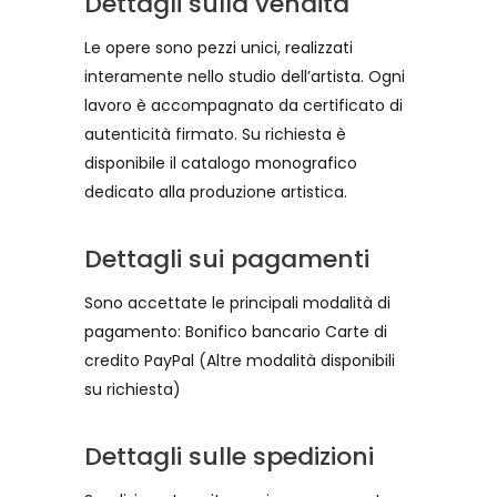
Dettagli sulla vendita
Le opere sono pezzi unici, realizzati
interamente nello studio dell’artista. Ogni
lavoro è accompagnato da certificato di
autenticità firmato. Su richiesta è
disponibile il catalogo monografico
dedicato alla produzione artistica.
Dettagli sui pagamenti
Sono accettate le principali modalità di
pagamento: Bonifico bancario Carte di
credito PayPal (Altre modalità disponibili
su richiesta)
Dettagli sulle spedizioni